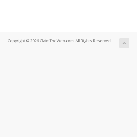
Copyright © 2026 ClaimTheWeb.com. All Rights Reserved.