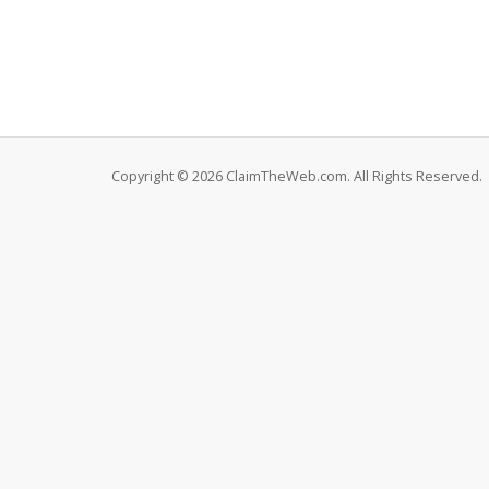
Copyright © 2026 ClaimTheWeb.com. All Rights Reserved.