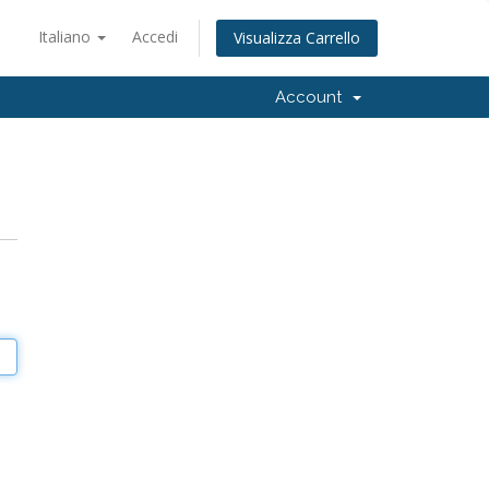
Italiano
Accedi
Visualizza Carrello
Account