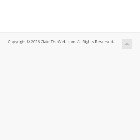
Copyright © 2026 ClaimTheWeb.com. All Rights Reserved.