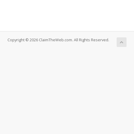
Copyright © 2026 ClaimTheWeb.com. All Rights Reserved.