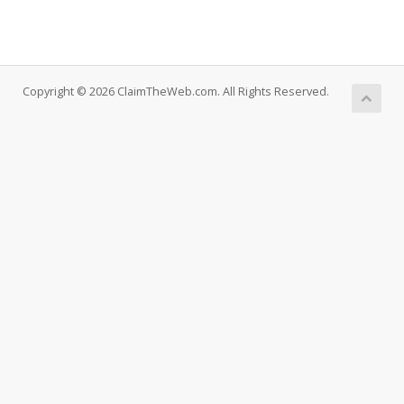
Copyright © 2026 ClaimTheWeb.com. All Rights Reserved.