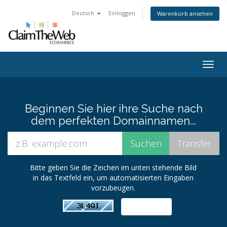
Deutsch
Einloggen
Warenkorb ansehen
Togg
navig
Beginnen Sie hier ihre Suche nach
dem perfekten Domainnamen...
Bitte geben Sie die Zeichen im unten stehende Bild
in das Textfeld ein, um automatisierten Eingaben
vorzubeugen.