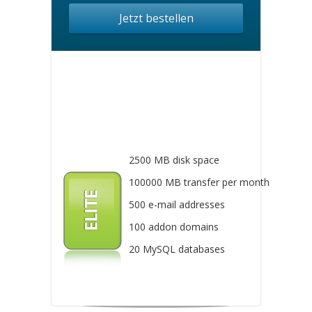
Jetzt bestellen
2500 MB disk space
100000 MB transfer per month
500 e-mail addresses
100 addon domains
20 MySQL databases