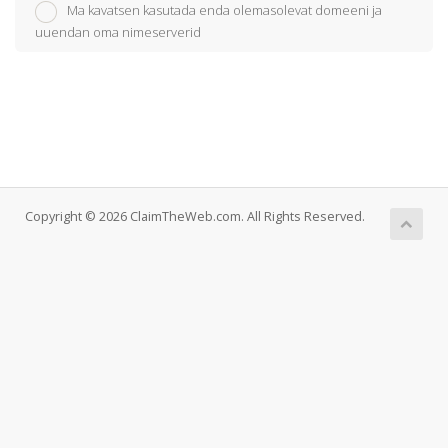
Ma kavatsen kasutada enda olemasolevat domeeni ja
uuendan oma nimeserverid
Copyright © 2026 ClaimTheWeb.com. All Rights Reserved.