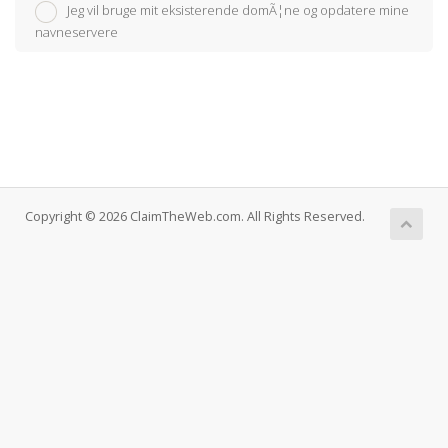
Jeg vil bruge mit eksisterende domÃ¦ne og opdatere mine
navneservere
Copyright © 2026 ClaimTheWeb.com. All Rights Reserved.