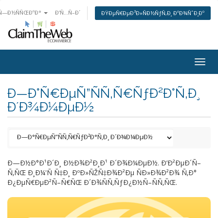
°Ñ—Ð½ÑÑŒÐºÐ°
Ð’Ñ…Ñ–Ð´
ÐŸÐµÑ€ÐµÐ³Ð»ÑÐ½ÑƒÑ‚Ð¸ ÐºÐ¾ÑˆÐ¸Ðº
Togg
navig
Ð—Ð°Ñ€ÐµÑ”ÑÑ‚Ñ€ÑƒÐ²Ð°Ñ‚Ð¸
Ð´Ð¾Ð¼ÐµÐ½
Ð—Ð½Ð°Ð¹Ð´Ð¸ Ð½Ð¾Ð²Ð¸Ð¹ Ð´Ð¾Ð¼ÐµÐ½. Ð’Ð²ÐµÐ´Ñ–
Ñ‚ÑŒ Ð¸Ð¼'Ñ Ñ‡Ð¸ ÐºÐ»ÑŽÑ‡Ð¾Ð²Ðµ ÑÐ»Ð¾Ð²Ð¾ Ñ‚Ð°
Ð¿ÐµÑ€ÐµÐ²Ñ–Ñ€ÑŒ Ð´Ð¾ÑÑ‚ÑƒÐ¿Ð½Ñ–ÑÑ‚ÑŒ.