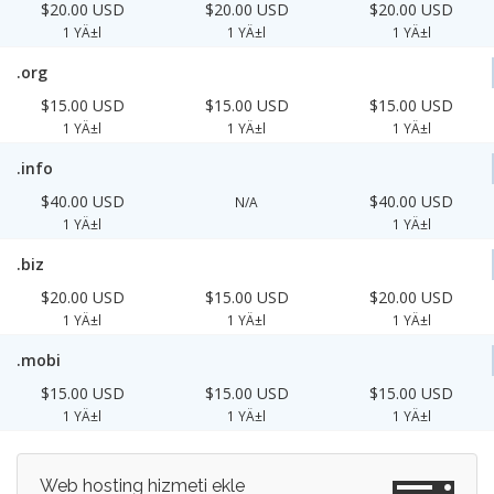
$20.00 USD
$20.00 USD
$20.00 USD
1 YÄ±l
1 YÄ±l
1 YÄ±l
.org
$15.00 USD
$15.00 USD
$15.00 USD
1 YÄ±l
1 YÄ±l
1 YÄ±l
.info
$40.00 USD
$40.00 USD
N/A
1 YÄ±l
1 YÄ±l
.biz
$20.00 USD
$15.00 USD
$20.00 USD
1 YÄ±l
1 YÄ±l
1 YÄ±l
.mobi
$15.00 USD
$15.00 USD
$15.00 USD
1 YÄ±l
1 YÄ±l
1 YÄ±l
Web hosting hizmeti ekle